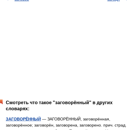
Смотреть что такое "заговорённый" в других
словарях:
ЗАГОВОРЁННЫЙ
— ЗАГОВОРЁННЫЙ, заговорённая,
заговорённое; заговорён, заговорена, заговорено. прич. страд.